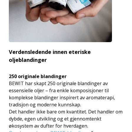
Verdensledende innen eteriske
oljeblandinger
250 originale blandinger
BEWIT har skapt 250 originale blandinger av
essensielle oljer – fra enkle komposisjoner til
komplekse blandinger inspirert av aromaterapi,
tradisjon og moderne kunnskap.
Det handler ikke bare om kvantitet. Det handler om
dybde, egen utvikling og et gjennomtenkt
økosystem av dufter for hverdagen.