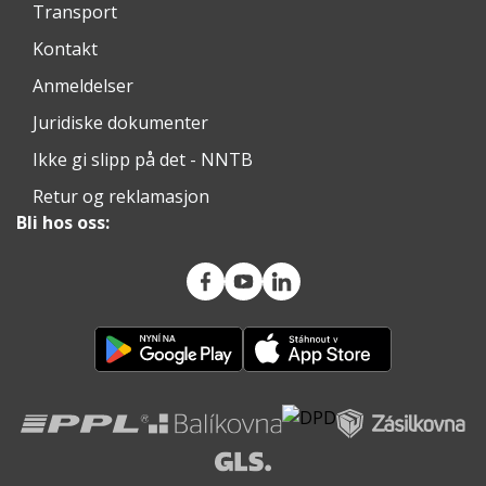
Transport
Kontakt
Anmeldelser
Juridiske dokumenter
Ikke gi slipp på det - NNTB
Retur og reklamasjon
Bli hos oss: