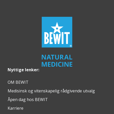
Nyttige lenker:
OM BEWIT
Medisinsk og vitenskapelig rådgivende utvalg
Åpen dag hos BEWIT
Karriere