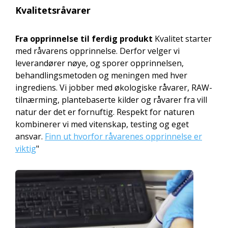
Kvalitetsråvarer
Fra opprinnelse til ferdig produkt
Kvalitet starter
med råvarens opprinnelse. Derfor velger vi
leverandører nøye, og sporer opprinnelsen,
behandlingsmetoden og meningen med hver
ingrediens. Vi jobber med økologiske råvarer, RAW-
tilnærming, plantebaserte kilder og råvarer fra vill
natur der det er fornuftig. Respekt for naturen
kombinerer vi med vitenskap, testing og eget
ansvar.
Finn ut hvorfor råvarenes opprinnelse er
viktig
"