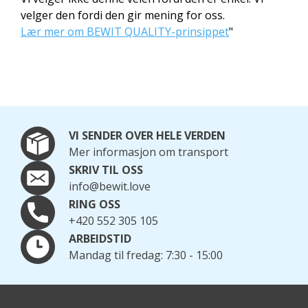
velger den fordi den gir mening for oss.
Lær mer om BEWIT QUALITY-prinsippet
"
VI SENDER OVER HELE VERDEN
Mer informasjon om transport
SKRIV TIL OSS
info@bewit.love
RING OSS
+420 552 305 105
ARBEIDSTID
Mandag til fredag: 7:30 - 15:00