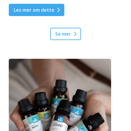
Les mer om dette
Se mer