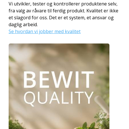
Vi utvikler, tester og kontrollerer produktene selv,
fra valg av råvare til ferdig produkt. Kvalitet er ikke
et slagord for oss. Det er et system, et ansvar og
daglig arbeid.
Se hvordan vi jobber med kvalitet