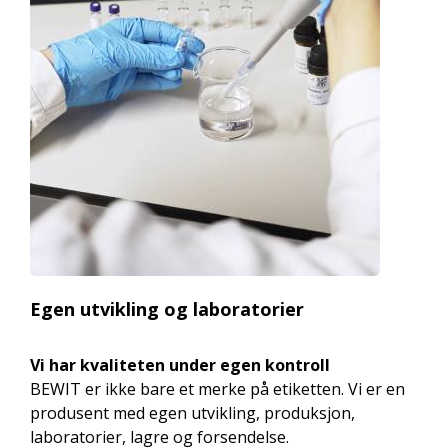
Egen utvikling og laboratorier
Vi har kvaliteten under egen kontroll
BEWIT er ikke bare et merke på etiketten. Vi er en
produsent med egen utvikling, produksjon,
laboratorier, lagre og forsendelse.