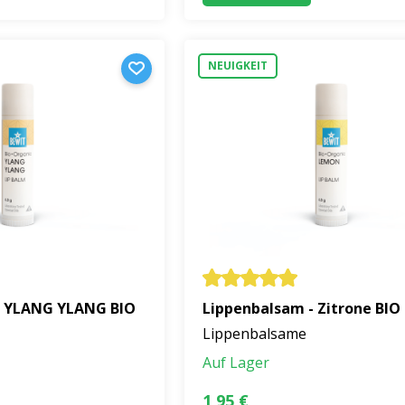
NEUIGKEIT
- YLANG YLANG BIO
Lippenbalsam - Zitrone BIO
Lippenbalsame
Auf Lager
1,95 €