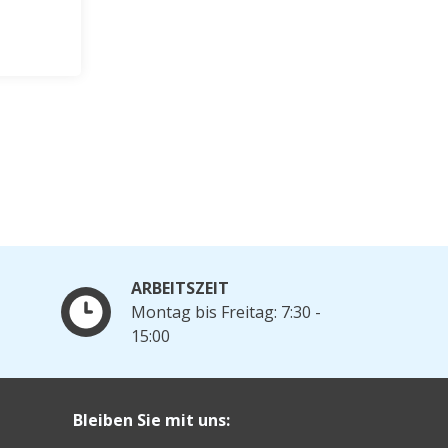
ARBEITSZEIT
Montag bis Freitag: 7:30 -
15:00
Bleiben Sie mit uns: