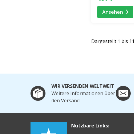
Ansehen
Dargestellt 1 bis 1
WIR VERSENDEN WELTWEIT
Weitere Informationen über
den Versand
Nutzbare Links: