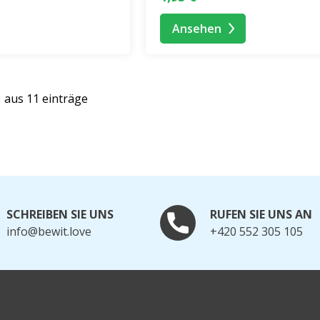
Ansehen
1 aus 11 einträge
SCHREIBEN SIE UNS
RUFEN SIE UNS AN
info@bewit.love
+420 552 305 105